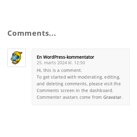
Comments...
En WordPress-kommentator
25. marts 2024 kl. 12:50
Hi, this is a comment.
To get started with moderating, editing,
and deleting comments, please visit the
Comments screen in the dashboard.
Commenter avatars come from
Gravatar
.